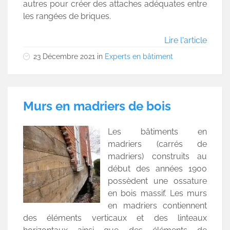
autres pour créer des attaches adéquates entre
les rangées de briques.
Lire l'article
23 Décembre 2021
in
Experts en bâtiment
Murs en madriers de bois
Les bâtiments en
madriers (carrés de
madriers) construits au
début des années 1900
possèdent une ossature
en bois massif. Les murs
en madriers contiennent
des éléments verticaux et des linteaux