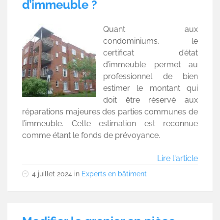
d’immeuble ?
Quant aux
condominiums, le
certificat d’état
d’immeuble permet au
professionnel de bien
estimer le montant qui
doit être réservé aux
réparations majeures des parties communes de
l’immeuble. Cette estimation est reconnue
comme étant le fonds de prévoyance.
Lire l'article
4 juillet 2024
in
Experts en bâtiment