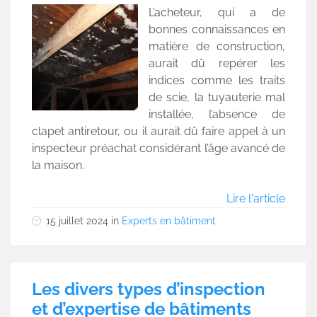
L’acheteur, qui a de
bonnes connaissances en
matière de construction,
aurait dû repérer les
indices comme les traits
de scie, la tuyauterie mal
installée, l’absence de
clapet antiretour, ou il aurait dû faire appel à un
inspecteur préachat considérant l’âge avancé de
la maison.
Lire l'article
15 juillet 2024
in
Experts en bâtiment
Les divers types d’inspection
et d’expertise de bâtiments