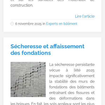
construction.
Lire l'article
6 novembre 2025
in
Experts en bâtiment
Sécheresse et affaissement
des fondations
La sécheresse persistante
vécue à l’été 2025
impacte significativement
la stabilité des murs de
fondations des bâtiments
entraînant des fissures et
des déformations dans
les briques. En fait, les sols argileux sont les plus