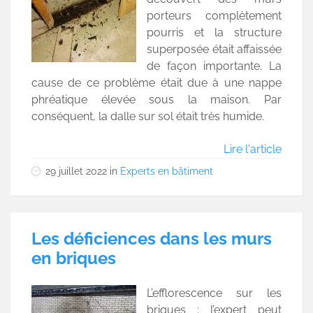
porteurs complètement
pourris et la structure
superposée était affaissée
de façon importante. La
cause de ce problème était due à une nappe
phréatique élevée sous la maison. Par
conséquent, la dalle sur sol était très humide.
Lire l'article
29 juillet 2022
in
Experts en bâtiment
Les déficiences dans les murs
en briques
L’efflorescence sur les
briques : l’expert peut