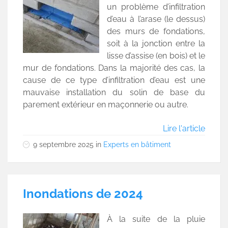
un problème d’infiltration
d’eau à l’arase (le dessus)
des murs de fondations,
soit à la jonction entre la
lisse d’assise (en bois) et le
mur de fondations. Dans la majorité des cas, la
cause de ce type d’infiltration d’eau est une
mauvaise installation du solin de base du
parement extérieur en maçonnerie ou autre.
Lire l'article
9 septembre 2025
in
Experts en bâtiment
Inondations de 2024
À la suite de la pluie