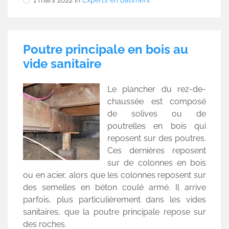
Poutre principale en bois au
vide sanitaire
Le plancher du rez-de-
chaussée est composé
de solives ou de
poutrelles en bois qui
reposent sur des poutres.
Ces dernières reposent
sur de colonnes en bois
ou en acier, alors que les colonnes reposent sur
des semelles en béton coulé armé. Il arrive
parfois, plus particulièrement dans les vides
sanitaires, que la poutre principale repose sur
des roches.