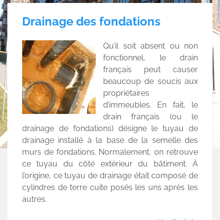
Drainage des fondations
Qu’il soit absent ou non
fonctionnel, le drain
français peut causer
beaucoup de soucis aux
propriétaires
d’immeubles. En fait, le
drain français (ou le
drainage de fondations) désigne le tuyau de
drainage installé à la base de la semelle des
murs de fondations. Normalement, on retrouve
ce tuyau du côté extérieur du bâtiment. À
l’origine, ce tuyau de drainage était composé de
cylindres de terre cuite posés les uns après les
autres.