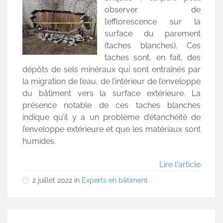
observer de
l’efflorescence sur la
surface du parement
(taches blanches). Ces
taches sont, en fait, des
dépôts de sels minéraux qui sont entraînés par
la migration de l’eau, de l’intérieur de l’enveloppe
du bâtiment vers la surface extérieure. La
présence notable de ces taches blanches
indique qu’il y a un problème d’étanchéité de
l’enveloppe extérieure et que les matériaux sont
humides.
Lire l'article
2 juillet 2022
in
Experts en bâtiment