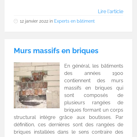
Lire l'article
12 janvier 2022
in
Experts en bâtiment
Murs massifs en briques
En général, les bâtiments
des années 1900
contiennent des murs
massifs en briques qui
sont composés de
plusieurs rangées de
briques formant un corps
structural intègre grâce aux boutisses. Par
définition, ces dernières sont des rangées de
briques installées dans le sens contraire des