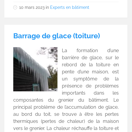
10 mars 2023
in
Experts en bâtiment
Barrage de glace (toiture)
La formation d’une
barrière de glace, sur le
rebord de la toiture en
pente d’une maison, est
un symptôme de la
présence de problèmes
importants dans les
composantes du grenier du bâtiment. Le
principal problème de l’accumulation de glace,
au bord du toit, se trouve à être les pertes
thermiques (pertes de chaleur) de la maison
vers le grenier. La chaleur réchauffe la toiture et