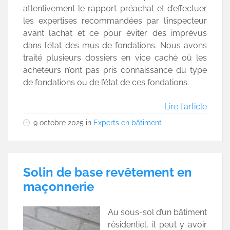
attentivement le rapport préachat et d’effectuer
les expertises recommandées par l’inspecteur
avant l’achat et ce pour éviter des imprévus
dans l’état des mus de fondations. Nous avons
traité plusieurs dossiers en vice caché où les
acheteurs n’ont pas pris connaissance du type
de fondations ou de l’état de ces fondations.
Lire l'article
9 octobre 2025
in
Experts en bâtiment
Solin de base revêtement en
maçonnerie
Au sous-sol d’un bâtiment
résidentiel, il peut y avoir