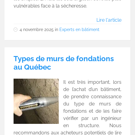
vulnérables face à la sécheresse.
Lire l'article
4 novembre 2025
in
Experts en bâtiment
Types de murs de fondations
au Québec
Il est très important, lors
de l’achat d’un bâtiment,
de prendre connaissance
du type de murs de
fondations et de les faire
vérifier par un ingénieur
en structure. Nous
recommandons aux acheteurs potentiels de lire