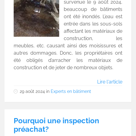
survenue le 9 août 2024,
beaucoup de bâtiments
ont été inondés. L’eau est
entrée dans les sous-sols
affectant les matériaux de
construction, les
meubles, etc. causant ainsi des moisissures et
autres dommages. Donc, les propriétaires ont
été obligés d’arracher les matériaux de
construction et de jeter de nombreux objets.
Lire l'article
29 août 2024
in
Experts en bâtiment
Pourquoi une inspection
préachat?