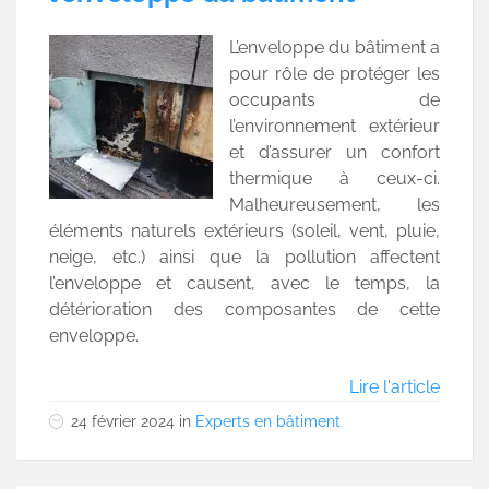
L’enveloppe du bâtiment a
pour rôle de protéger les
occupants de
l’environnement extérieur
et d’assurer un confort
thermique à ceux-ci.
Malheureusement, les
éléments naturels extérieurs (soleil, vent, pluie,
neige, etc.) ainsi que la pollution affectent
l’enveloppe et causent, avec le temps, la
détérioration des composantes de cette
enveloppe.
Lire l'article
24 février 2024
in
Experts en bâtiment