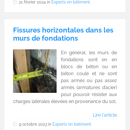
21 février 2024
in
Experts en bâtiment
Fissures horizontales dans les
murs de fondations
En général, les murs de
fondations sont en en
blocs de béton ou en
béton coulé et ne sont
pas armés ou pas assez
armés (armatures d’acier)
pour pouvoir résister aux
charges latérales élevées en provenance du sol.
Lire l'article
9 octobre 2023
in
Experts en bâtiment