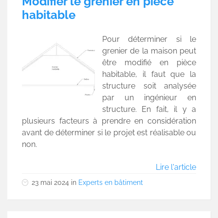
Modifier le grenier en pièce
habitable
Pour déterminer si le
grenier de la maison peut
être modifié en pièce
habitable, il faut que la
structure soit analysée
par un ingénieur en
structure. En fait, il y a
plusieurs facteurs à prendre en considération
avant de déterminer si le projet est réalisable ou
non.
Lire l'article
23 mai 2024
in
Experts en bâtiment