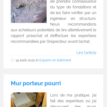
de prendre connaissance
du type de fondations et
de les faire vérifier par un
ingénieur en structure.
Nous recommandons
aux acheteurs potentiels de lire attentivement le
rapport préachat et d’effectuer les expertises
recommandées par l’inspecteur avant l’achat.
Lire l'article
19 août 2022
in
Experts en bâtiment
Mur porteur pourri
Lors de ma pratique, j’ai
fait des expertises où j’ai
découvert des murs