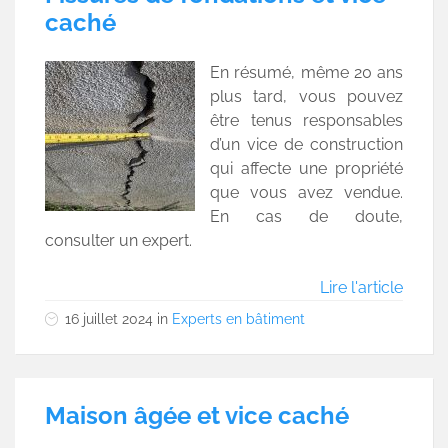
caché
En résumé, même 20 ans
plus tard, vous pouvez
être tenus responsables
d’un vice de construction
qui affecte une propriété
que vous avez vendue.
En cas de doute,
consulter un expert.
Lire l'article
16 juillet 2024
in
Experts en bâtiment
Maison âgée et vice caché