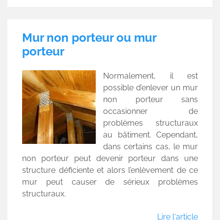
Mur non porteur ou mur
porteur
Normalement, il est
possible d’enlever un mur
non porteur sans
occasionner de
problèmes structuraux
au bâtiment. Cependant,
dans certains cas, le mur
non porteur peut devenir porteur dans une
structure déficiente et alors l’enlèvement de ce
mur peut causer de sérieux problèmes
structuraux.
Lire l'article