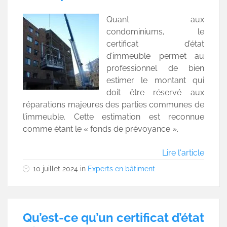
Quant aux
condominiums, le
certificat d’état
d’immeuble permet au
professionnel de bien
estimer le montant qui
doit être réservé aux
réparations majeures des parties communes de
l’immeuble. Cette estimation est reconnue
comme étant le « fonds de prévoyance ».
Lire l'article
10 juillet 2024
in
Experts en bâtiment
Qu’est-ce qu’un certificat d’état