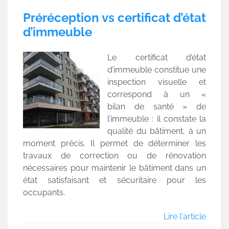
Préréception vs certificat d’état
d’immeuble
Le certificat d’état
d’immeuble constitue une
inspection visuelle et
correspond à un «
bilan de santé » de
l’immeuble : il constate la
qualité du bâtiment, à un
moment précis. Il permet de déterminer les
travaux de correction ou de rénovation
nécessaires pour maintenir le bâtiment dans un
état satisfaisant et sécuritaire pour les
occupants.
Lire l'article