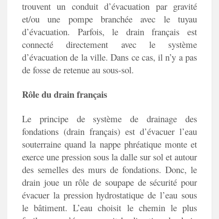
trouvent un conduit d’évacuation par gravité
et/ou une pompe branchée avec le tuyau
d’évacuation. Parfois, le drain français est
connecté directement avec le système
d’évacuation de la ville. Dans ce cas, il n’y a pas
de fosse de retenue au sous-sol.
Rôle du drain français
Le principe de système de drainage des
fondations (drain français) est d’évacuer l’eau
souterraine quand la nappe phréatique monte et
exerce une pression sous la dalle sur sol et autour
des semelles des murs de fondations. Donc, le
drain joue un rôle de soupape de sécurité pour
évacuer la pression hydrostatique de l’eau sous
le bâtiment. L’eau choisit le chemin le plus