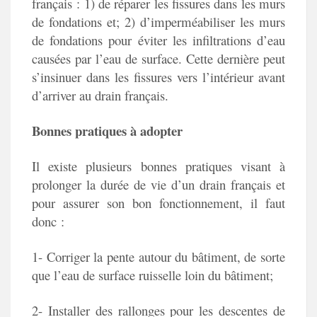
français : 1) de réparer les fissures dans les murs
de fondations et; 2) d’imperméabiliser les murs
de fondations pour éviter les infiltrations d’eau
causées par l’eau de surface. Cette dernière peut
s’insinuer dans les fissures vers l’intérieur avant
d’arriver au drain français.
Bonnes pratiques à adopter
Il existe plusieurs bonnes pratiques visant à
prolonger la durée de vie d’un drain français et
pour assurer son bon fonctionnement, il faut
donc :
1- Corriger la pente autour du bâtiment, de sorte
que l’eau de surface ruisselle loin du bâtiment;
2- Installer des rallonges pour les descentes de