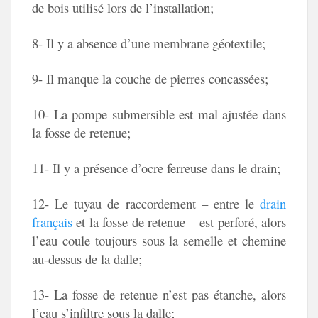
de bois utilisé lors de l’installation;
8- Il y a absence d’une membrane géotextile;
9- Il manque la couche de pierres concassées;
10- La pompe submersible est mal ajustée dans
la fosse de retenue;
11- Il y a présence d’ocre ferreuse dans le drain;
12- Le tuyau de raccordement – entre le
drain
français
et la fosse de retenue – est perforé, alors
l’eau coule toujours sous la semelle et chemine
au-dessus de la dalle;
13- La fosse de retenue n’est pas étanche, alors
l’eau s’infiltre sous la dalle;