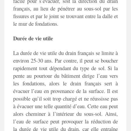
facile pour s’évacuer, soit la direction du drain
français, au lieu de pénétrer au sous-sol par les
fissures et par le joint se trouvant entre la dalle et
le mur de fondations.
Durée de vie utile
La durée de vie utile du drain français se limite à
environ 25-30 ans. Par contre, il peut se boucher
rapidement tout dépendant du type de sol. Si la
pente au pourtour du bâtiment dirige l’eau vers
les fondations, alors le drain français sert à
évacuer l’eau en provenance de la surface. Il est
possible qu’il soit trop chargé et ne réussisse pas
à évacuer une telle quantité d’eau. Cette eau peut
alors cheminer à l’intérieur du sous-sol. Ainsi,
l’eau de surface peut provoquer la réduction de
la durée de vie utile du drain, car elle entraîne