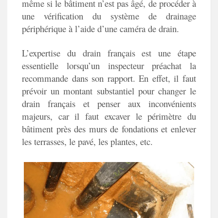
même si le bâtiment n’est pas âgé, de procéder à
une vérification du système de drainage
périphérique à l’aide d’une caméra de drain.
L’expertise du drain français est une étape
essentielle lorsqu’un inspecteur préachat la
recommande dans son rapport. En effet, il faut
prévoir un montant substantiel pour changer le
drain français et penser aux inconvénients
majeurs, car il faut excaver le périmètre du
bâtiment près des murs de fondations et enlever
les terrasses, le pavé, les plantes, etc.