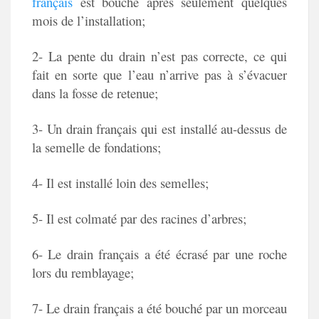
français
est bouché après seulement quelques
mois de l’installation;
2- La pente du drain n’est pas correcte, ce qui
fait en sorte que l’eau n’arrive pas à s’évacuer
dans la fosse de retenue;
3- Un drain français qui est installé au-dessus de
la semelle de fondations;
4- Il est installé loin des semelles;
5- Il est colmaté par des racines d’arbres;
6- Le drain français a été écrasé par une roche
lors du remblayage;
7- Le drain français a été bouché par un morceau