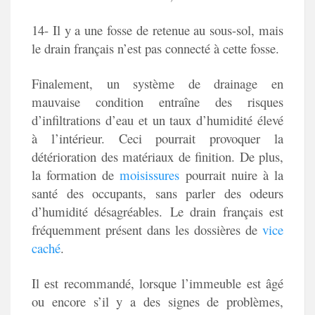
14- Il y a une fosse de retenue au sous-sol, mais
le drain français n’est pas connecté à cette fosse.
Finalement, un système de drainage en
mauvaise condition entraîne des risques
d’infiltrations d’eau et un taux d’humidité élevé
à l’intérieur. Ceci pourrait provoquer la
détérioration des matériaux de finition. De plus,
la formation de
moisissures
pourrait nuire à la
santé des occupants, sans parler des odeurs
d’humidité désagréables. Le drain français est
fréquemment présent dans les dossières de
vice
caché
.
Il est recommandé, lorsque l’immeuble est âgé
ou encore s’il y a des signes de problèmes,