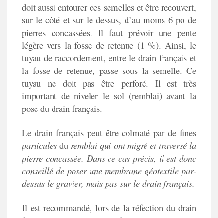
doit aussi entourer ces semelles et être recouvert,
sur le côté et sur le dessus, d’au moins 6 po de
pierres concassées. Il faut prévoir une pente
légère vers la fosse de retenue (1 %). Ainsi, le
tuyau de raccordement, entre le drain français et
la fosse de retenue, passe sous la semelle. Ce
tuyau ne doit pas être perforé. Il est très
important de niveler le sol (remblai) avant la
pose du drain français.
Le drain français peut être colmaté par de fines
particules
du
remblai qui ont migré et traversé la
pierre concassée. Dans ce cas précis, il est donc
conseillé de poser une membrane géotextile par-
dessus le gravier, mais pas sur le drain français.
Il est recommandé, lors de la réfection du drain