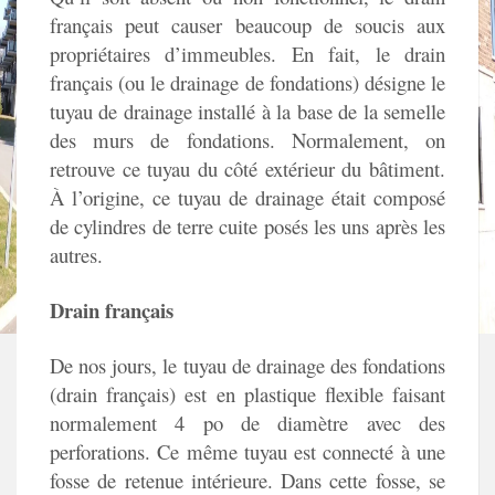
français peut causer beaucoup de soucis aux
propriétaires d’immeubles. En fait, le drain
français (ou le drainage de fondations) désigne le
tuyau de drainage installé à la base de la semelle
des murs de fondations. Normalement, on
retrouve ce tuyau du côté extérieur du bâtiment.
À l’origine, ce tuyau de drainage était composé
de cylindres de terre cuite posés les uns après les
autres.
Drain français
De nos jours, le tuyau de drainage des fondations
(drain français) est en plastique flexible faisant
normalement 4 po de diamètre avec des
perforations. Ce même tuyau est connecté à une
fosse de retenue intérieure. Dans cette fosse, se