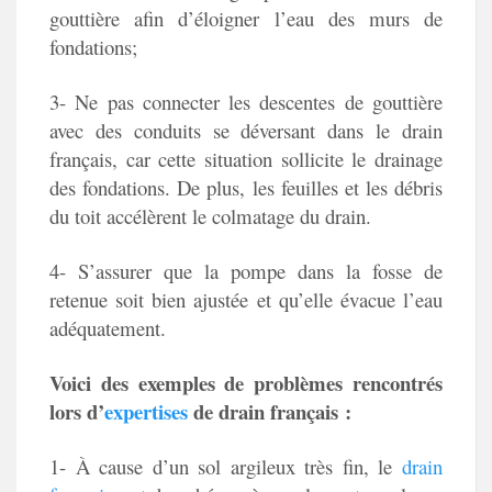
gouttière afin d’éloigner l’eau des murs de
fondations;
3- Ne pas connecter les descentes de gouttière
avec des conduits se déversant dans le drain
français, car cette situation sollicite le drainage
des fondations. De plus, les feuilles et les débris
du toit accélèrent le colmatage du drain.
4- S’assurer que la pompe dans la fosse de
retenue soit bien ajustée et qu’elle évacue l’eau
adéquatement.
Voici des exemples de problèmes rencontrés
lors d’
expertises
de drain français :
1- À cause d’un sol argileux très fin, le
drain