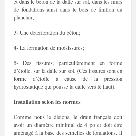
et dans le béton de la dalle sur sol, dans les murs
de fondations ainsi dans le bois de finition du
plancher;
3- Une détérioration du béton;
4- La formation de moisissures;
5- Des fissures, particulièrement en forme
d’étoile, sur la dalle sur sol. (Ces fissures sont en
forme d’étoile à cause de la pression
hydrostatique qui pousse la dalle vers le haut).
Installation selon les normes
Comme nous le disions, le drain français doit
avoir un diamètre minimal de 4 po et doit être
aménagé à la base des semelles de fondations. Il