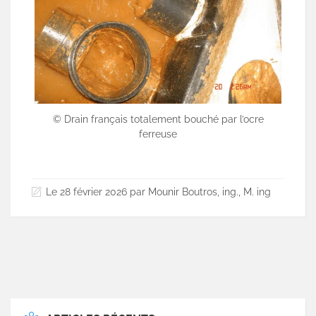
© Drain français totalement bouché par l’ocre
ferreuse
Le 28 février 2026 par Mounir Boutros, ing., M. ing