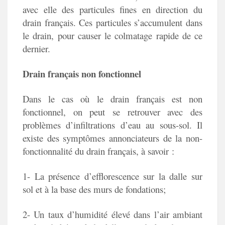
avec elle des particules fines en direction du
drain français. Ces particules s’accumulent dans
le drain, pour causer le colmatage rapide de ce
dernier.
Drain français non fonctionnel
Dans le cas où le drain français est non
fonctionnel, on peut se retrouver avec des
problèmes d’infiltrations d’eau au sous-sol. Il
existe des symptômes annonciateurs de la non-
fonctionnalité du drain français, à savoir :
1- La présence d’efflorescence sur la dalle sur
sol et à la base des murs de fondations;
2- Un taux d’humidité élevé dans l’air ambiant