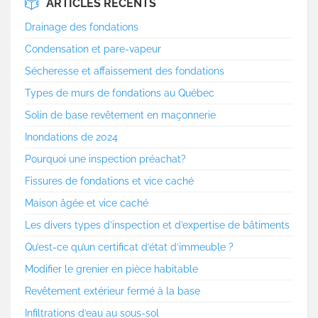
ARTICLES RÉCENTS
Drainage des fondations
Condensation et pare-vapeur
Sécheresse et affaissement des fondations
Types de murs de fondations au Québec
Solin de base revêtement en maçonnerie
Inondations de 2024
Pourquoi une inspection préachat?
Fissures de fondations et vice caché
Maison âgée et vice caché
Les divers types d’inspection et d’expertise de bâtiments
Qu’est-ce qu’un certificat d’état d’immeuble ?
Modifier le grenier en pièce habitable
Revêtement extérieur fermé à la base
Infiltrations d’eau au sous-sol