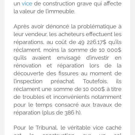
un
vice
de construction grave qui affecte
la valeur de l’immeuble.
Après avoir dénoncé la problématique à
leur vendeur, les acheteurs effectuent les
réparations, au coût de 49 226.17$ qu’ils
réclament, moins la somme de 10 000$
qu’ils avaient envisagé d’investir en
rénovation et réparation lors de la
découverte des fissures au moment de
l’inspection préachat. Toutefois, ils
réclament une somme de 10 000$ à titre
de troubles et inconvénients notamment
pour le temps consacré aux travaux de
réparation (plus de 386 h).
Pour le Tribunal, le véritable vice caché