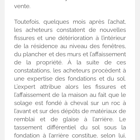
vente.
Toutefois, quelques mois après l’achat,
les acheteurs constatent de nouvelles
fissures et une détérioration à l’intérieur
de la résidence au niveau des fenêtres,
du plancher et des murs et l’affaissement
de la propriété. À la suite de ces
constatations, les acheteurs procèdent à
une expertise des fondations et du sol.
L’expert attribue alors les fissures et
l’affaissement de la maison au fait que le
solage est fondé à cheval sur un roc à
l’avant et sur des dépôts de matériaux de
remblai et de glaise à l’arrière. Le
tassement différentiel du sol sous la
fondation à l’arrière constitue, selon lui,