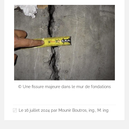
© Une fissure majeure dans le mur de fondations
Le 16 juillet 2024 par Mounir Boutros, ing., M. ing