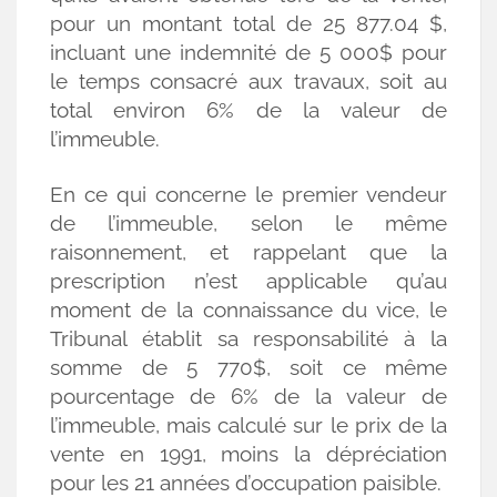
pour un montant total de 25 877.04 $,
incluant une indemnité de 5 000$ pour
le temps consacré aux travaux, soit au
total environ 6% de la valeur de
l’immeuble.
En ce qui concerne le premier vendeur
de l’immeuble, selon le même
raisonnement, et rappelant que la
prescription n’est applicable qu’au
moment de la connaissance du vice, le
Tribunal établit sa responsabilité à la
somme de 5 770$, soit ce même
pourcentage de 6% de la valeur de
l’immeuble, mais calculé sur le prix de la
vente en 1991, moins la dépréciation
pour les 21 années d’occupation paisible.