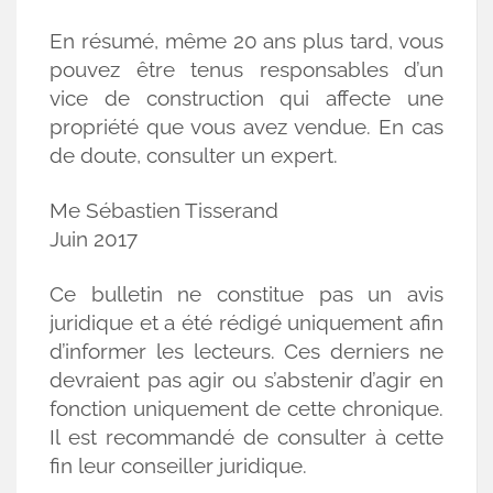
En résumé, même 20 ans plus tard, vous
pouvez être tenus responsables d’un
vice de construction qui affecte une
propriété que vous avez vendue. En cas
de doute, consulter un expert.
Me Sébastien Tisserand
Juin 2017
Ce bulletin ne constitue pas un avis
juridique et a été rédigé uniquement afin
d’informer les lecteurs. Ces derniers ne
devraient pas agir ou s’abstenir d’agir en
fonction uniquement de cette chronique.
Il est recommandé de consulter à cette
fin leur conseiller juridique.