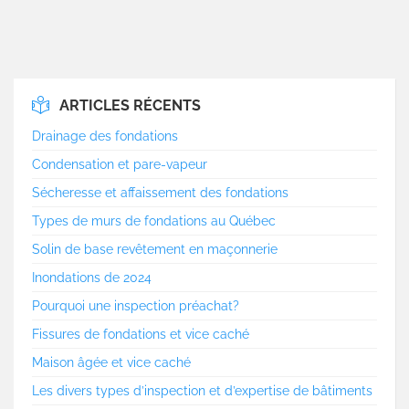
ARTICLES RÉCENTS
Drainage des fondations
Condensation et pare-vapeur
Sécheresse et affaissement des fondations
Types de murs de fondations au Québec
Solin de base revêtement en maçonnerie
Inondations de 2024
Pourquoi une inspection préachat?
Fissures de fondations et vice caché
Maison âgée et vice caché
Les divers types d’inspection et d’expertise de bâtiments