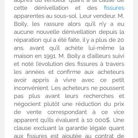
cette dénivellation et des
fissures
apparentes au sous-sol. Leur vendeur, M.
Boily, les rassure alors qu’il n’y a eu
aucune nouvelle dénivellation depuis la
réparation qui a été faite, il y a plus de 20
ans, avant qu’il achète lui-même la
maison en 1991. M. Boily a d’ailleurs suivi
et noté l’évolution des fissures à travers
les années et confirme aux acheteurs
avoir appris à vivre avec ce petit
inconvénient. Les acheteurs ne poussent
pas plus avant leurs recherches et
négocient plutôt une réduction du prix
de vente correspondant à ce vice
apparent qu’ils évaluent à 10 000$. Une
clause excluant la garantie légale quant
aux fissures est ajoutée au contrat de